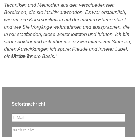
Techniken und Methoden aus den verschiedensten
Bereichen, die sie intuitiv anwenden. Es war erstaunlich,
wie unsere Kommunikation auf der inneren Ebene ablief
und wie Sie Vorgänge wahrnahmen und aussprachen, die
in mir stattfanden, diese weiter leiteten und führten. Ich bin
sehr dankbar und froh über diese zwei intensiven Stunden,
deren Auswirkungen ich spüre: Freude und innerer Jubel,
Ulrike Z.
eine neue innere Basis.
Sofortnachricht