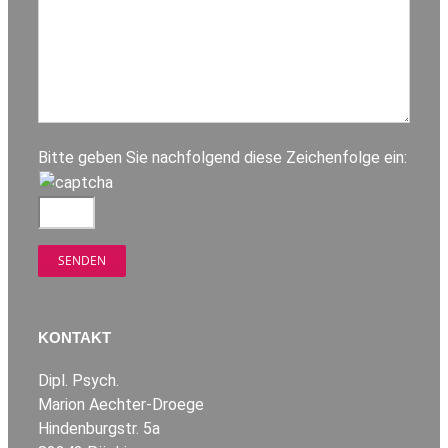
Bitte geben Sie nachfolgend diese Zeichenfolge ein:
KONTAKT
Dipl. Psych.
Marion Aechter-Droege
Hindenburgstr. 5a