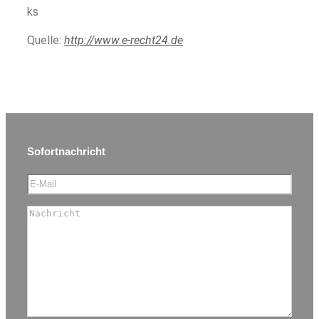
ks
Quelle:
http://www.e-recht24.de
Sofortnachricht