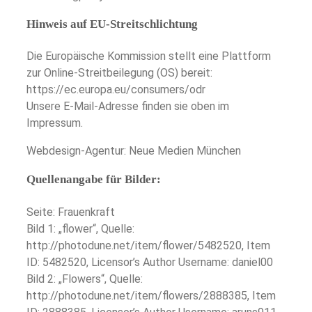
Hinweis auf EU-Streitschlichtung
Die Europäische Kommission stellt eine Plattform
zur Online-Streitbeilegung (OS) bereit:
https://ec.europa.eu/consumers/odr
Unsere E-Mail-Adresse finden sie oben im
Impressum.
Webdesign-Agentur: Neue Medien München
Quellenangabe für Bilder:
Seite: Frauenkraft
Bild 1: „flower“, Quelle:
http://photodune.net/item/flower/5482520, Item
ID: 5482520, Licensor’s Author Username: daniel00
Bild 2: „Flowers“, Quelle:
http://photodune.net/item/flowers/2888385, Item