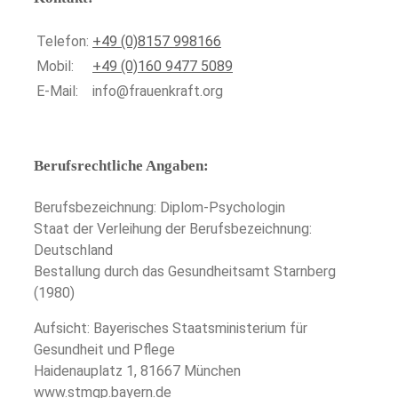
Telefon:
+49 (0)8157 998166
Mobil:
+49 (0)160 9477 5089
E-Mail:
info@frauenkraft.org
Berufsrechtliche Angaben:
Berufsbezeichnung: Diplom-Psychologin
Staat der Verleihung der Berufsbezeichnung:
Deutschland
Bestallung durch das Gesundheitsamt Starnberg
(1980)
Aufsicht: Bayerisches Staatsministerium für
Gesundheit und Pflege
Haidenauplatz 1, 81667 München
www.stmgp.bayern.de