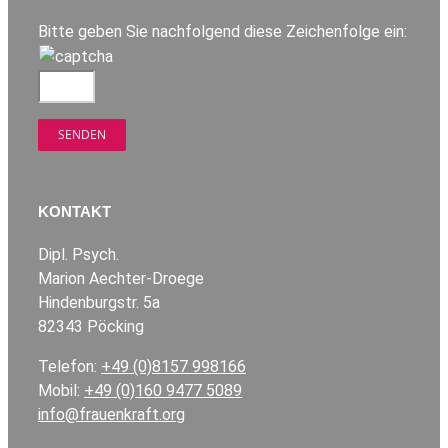
Bitte geben Sie nachfolgend diese Zeichenfolge ein:
KONTAKT
Dipl. Psych.
Marion Aechter-Droege
Hindenburgstr. 5a
82343 Pöcking
Telefon:
+49 (0)8157 998166
Mobil:
+49 (0)160 9477 5089
info@frauenkraft.org