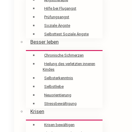
Hilfe bei Flugangst
Prüfungsangst
Soziale Ängste
Selbsttest Soziale Ängste
Besser leben
Chronische Schmerzen
Heilung des verletzten inneren
Kindes
Selbsterkenntnis
Selbstliebe
Neuorientierung
Stressbewältigung
Krisen
Krisen bewältigen