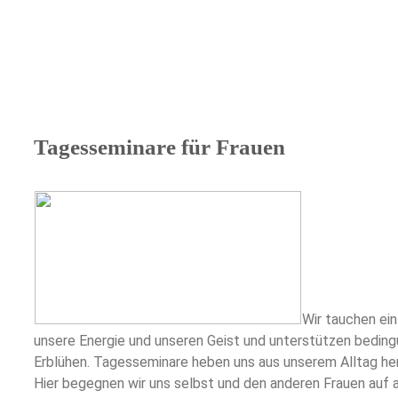
Tagesseminare für Frauen
Wir tauchen ein
unsere Energie und unseren Geist und unterstützen bedin
Erblühen. Tagesseminare heben uns aus unserem Alltag hera
Hier begegnen wir uns selbst und den anderen Frauen auf a