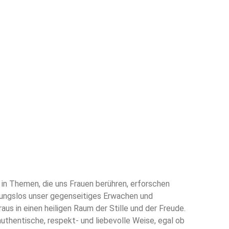
 in Themen, die uns Frauen berühren, erforschen
gungslos unser gegenseitiges Erwachen und
us in einen heiligen Raum der Stille und der Freude.
uthentische, respekt- und liebevolle Weise, egal ob