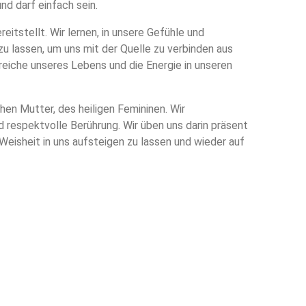
nd darf einfach sein.
reitstellt. Wir lernen, in unsere Gefühle und
u lassen, um uns mit der Quelle zu verbinden aus
reiche unseres Lebens und die Energie in unseren
hen Mutter, des heiligen Femininen. Wir
 respektvolle Berührung. Wir üben uns darin präsent
Weisheit in uns aufsteigen zu lassen und wieder auf